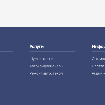
Услуги
Инфо
ы
Шумоизоляция
О комп
Автокондиционеры
Оплата
Ремонт автостекол
Акции 