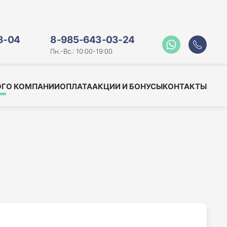
8-04
8-985-643-03-24
Пн.-Вс.: 10:00-19:00
ОГ
О КОМПАНИИ
ОПЛАТА
АКЦИИ И БОНУСЫ
КОНТАКТЫ