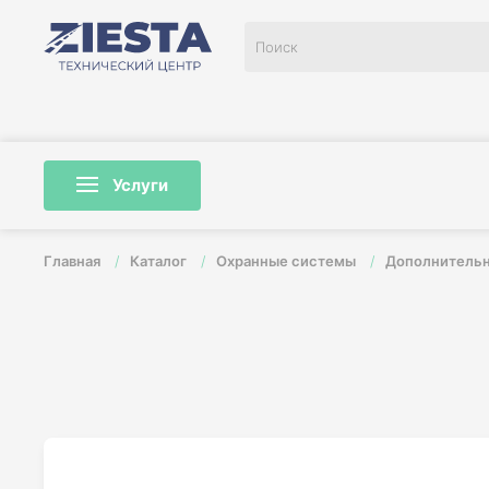
Перейти к содержимому
Услуги
Главная
Каталог
Охранные системы
Дополнитель