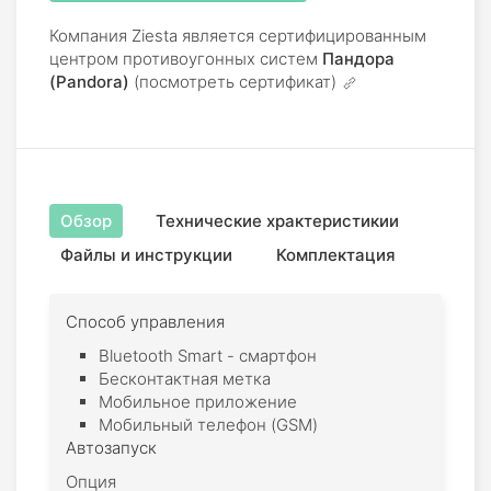
Компания Ziesta является сертифицированным
центром противоугонных систем
Пандора
(Pandora)
(посмотреть сертификат)
Обзор
Технические храктеристикии
Файлы и инструкции
Комплектация
Способ управления
Bluetooth Smart - смартфон
Бесконтактная метка
Мобильное приложение
Мобильный телефон (GSM)
Автозапуск
Опция