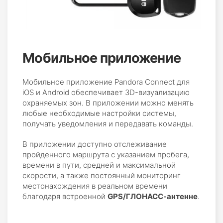
Мобильное приложение
Мобильное приложение Pandora Connect для
iOS и Android обеспечивает 3D-визуализацию
охраняемых зон. В приложении можно менять
любые необходимые настройки системы,
получать уведомления и передавать команды.
В приложении доступно отслеживание
пройденного маршрута с указанием пробега,
времени в пути, средней и максимальной
скорости, а также постоянный мониторинг
местонахождения в реальном времени
благодаря встроенной
GPS/ГЛОНАСС-антенне
.