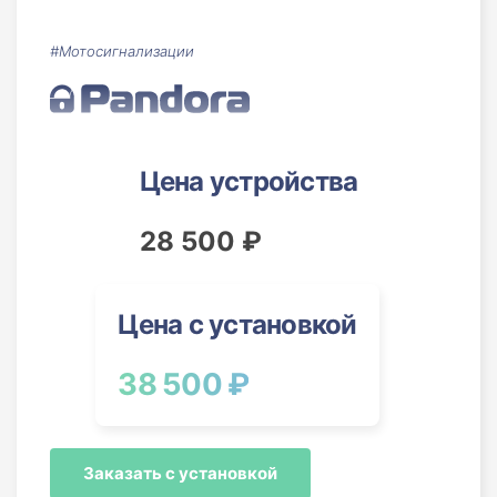
#Мотосигнализации
Цена устройства
28 500 ₽
Цена с установкой
38 500 ₽
Заказать с установкой