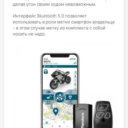
делая угон своим ходом невозможным.
Интерфейс Bluetooth 5.0 позволяет
использовать в роли метки смартфон владельца
- в этом случае метку из комплекта с собой
носить не надо.