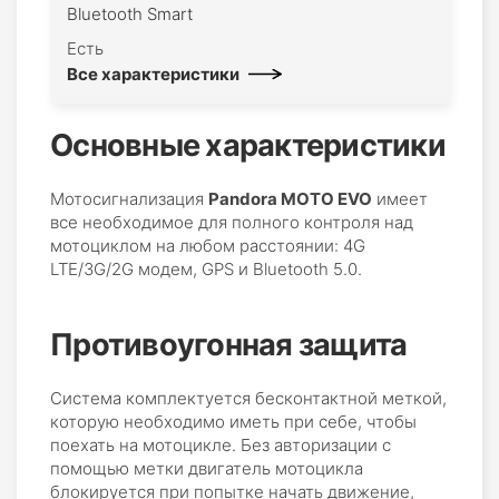
Bluetooth Smart
Есть
Все характеристики
Основные характеристики
Мотосигнализация
Pandora MOTO EVO
имеет
все необходимое для полного контроля над
мотоциклом на любом расстоянии: 4G
LTE/3G/2G модем, GPS и Bluetooth 5.0.
Противоугонная защита
Система комплектуется бесконтактной меткой,
которую необходимо иметь при себе, чтобы
поехать на мотоцикле. Без авторизации с
помощью метки двигатель мотоцикла
блокируется при попытке начать движение,