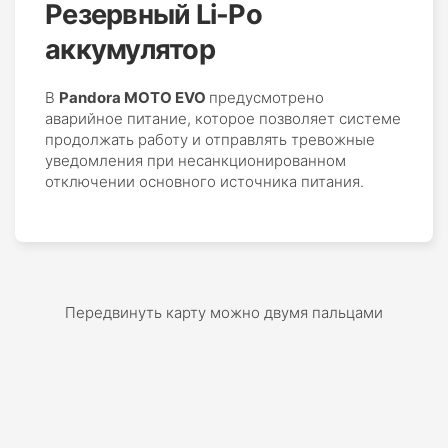
Резервный Li-Po
аккумулятор
В
Pandora MOTO EVO
предусмотрено
аварийное питание, которое позволяет системе
продолжать работу и отправлять тревожные
уведомления при несанкционированном
отключении основного источника питания.
Передвинуть карту можно двумя пальцами