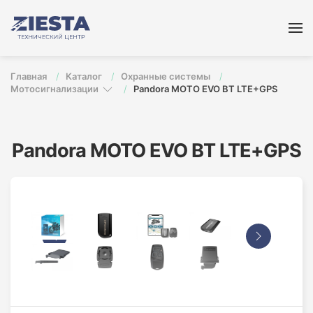
Перейти к содержимому
Главная
Каталог
Охранные системы
Мотосигнализации
Pandora MOTO EVO BT LTE+GPS
Pandora MOTO EVO BT LTE+GPS