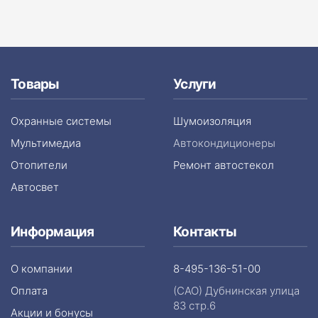
Товары
Услуги
Охранные системы
Шумоизоляция
Мультимедиа
Автокондиционеры
Отопители
Ремонт автостекол
Автосвет
Информация
Контакты
О компании
8-495-136-51-00
Оплата
(САО) Дубнинская улица
83 стр.6
Акции и бонусы