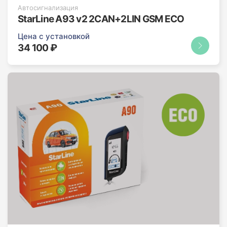
Автосигнализация
StarLine A93 v2 2CAN+2LIN GSM ECO
Цена с установкой
34 100 ₽