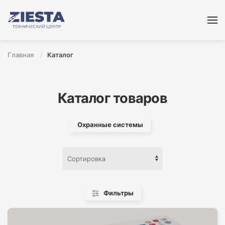
Перейти к содержимому
Главная
Каталог
Каталог товаров
Охранные системы
Фильтры