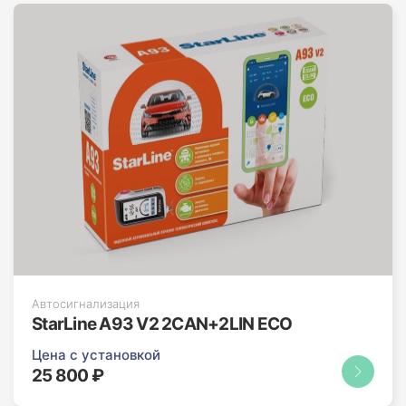
Автосигнализация
StarLine A93 V2 2CAN+2LIN ECO
Цена с установкой
25 800 ₽