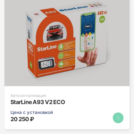
Автосигнализация
StarLine A93 V2 ECO
Цена с установкой
20 250 ₽