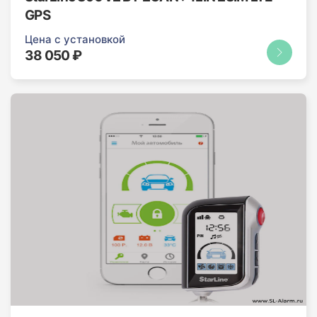
GPS
Цена с установкой
38 050 ₽